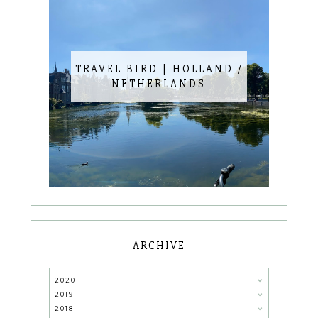
TRAVEL BIRD | HOLLAND /
NETHERLANDS
ARCHIVE
2020
2019
2018