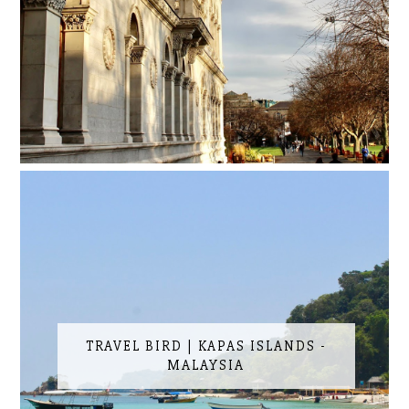
TRAVEL BIRD | KAPAS ISLANDS -
MALAYSIA