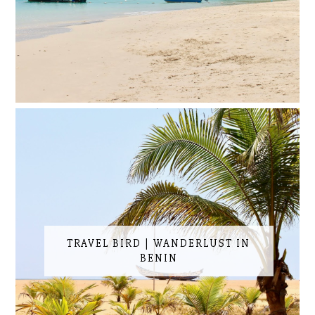
TRAVEL BIRD | WANDERLUST IN
BENIN