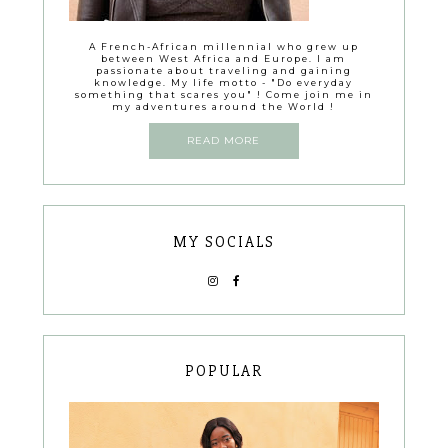
A French-African millennial who grew up
between West Africa and Europe. I am
passionate about traveling and gaining
knowledge. My life motto - "Do everyday
something that scares you" ! Come join me in
my adventures around the World !
READ MORE
MY SOCIALS
POPULAR