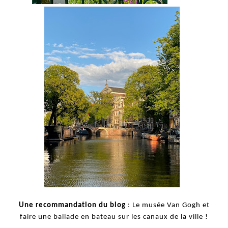
Une recommandation du blog
: Le musée Van Gogh et
faire une ballade en bateau sur les canaux de la ville !