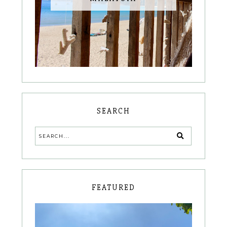
SEARCH
FEATURED