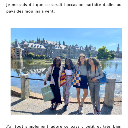
je me suis dit que ce serait l’occasion parfaite d’aller au
pays des moulins à vent.
J’ai tout simplement adoré ce pays : petit et très bien