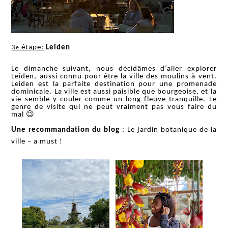
3
étape:
Leiden
e
Le dimanche suivant, nous décidâmes d’aller explorer
Leiden, aussi connu pour être la ville des moulins à vent.
Leiden est la parfaite destination pour une promenade
dominicale. La ville est aussi paisible que bourgeoise, et la
vie semble y couler comme un long fleuve tranquille. Le
genre de visite qui ne peut vraiment pas vous faire du
mal
😉
Une recommandation du blog
: Le jardin botanique de la
ville – a must !