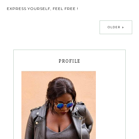
EXPRESS YOURSELF, FEEL FREE !
OLDER
PROFILE