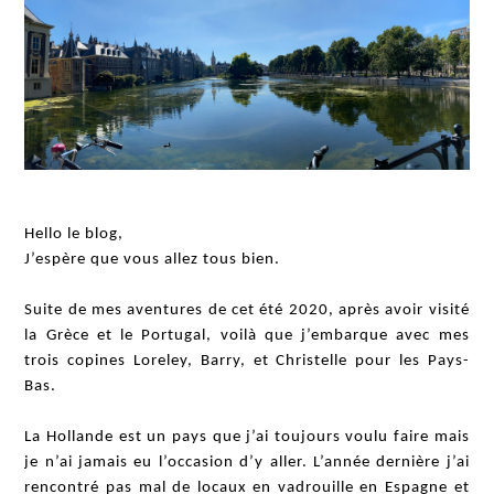
Hello le blog,
J’espère que vous allez tous bien.
Suite de mes aventures de cet été 2020, après avoir visité
la Grèce et le Portugal, voilà que j’embarque avec mes
trois copines Loreley, Barry, et Christelle pour les Pays-
Bas.
La Hollande est un pays que j’ai toujours voulu faire mais
je n’ai jamais eu l’occasion d’y aller. L’année dernière j’ai
rencontré pas mal de locaux en vadrouille en Espagne et