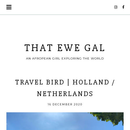
THAT EWE GAL
AN AFROPEAN GIRL EXPLORING THE WORLD
TRAVEL BIRD | HOLLAND /
NETHERLANDS
16 DECEMBER 2020