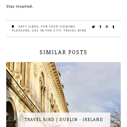
Stay Inspired.
ARTY VIBES
,
FOR YOUR VIEWING
PLEASURE
,
GAL IN THE CITY
,
TRAVEL BIRD
SIMILAR POSTS
TRAVEL BIRD | DUBLIN - IRELAND