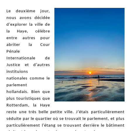
Le deuxième jour,
nous avons décidée
d’explorer la ville de
la Haye, célèbre
entre autres pour
abriter la Cour
Pénale
Internationale de
Justice et d’autres
instituions
nationales comme le
parlement
hollandais. Bien que
plus touristiques que
Rotterdam, la Haye
reste une très belle petite ville. J’étais particulièrement
séduite par le quartier où se trouvait le parlement, et plus
particulièrement l’étang se trouvant derrière le bâtiment