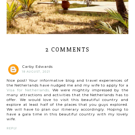
2 COMMENTS
Carby Edwards
18 AUGUST, 2021
Nice post! Your informative blog and travel experiences of
the Netherlands have nudged me and my wife to apply for a
Visa for Netherlands
. We were mightily impressed by the
many attractions and activities that the Netherlands has to
offer. We would love to visit this beautiful country and
explore at least half of the places that you guys explored.
We will have to plan our itinerary accordingly. Hoping to
have a gala time in this beautiful country with my lovely
wife.
REPLY