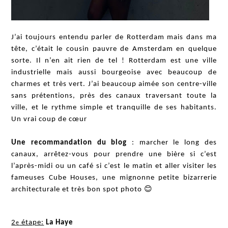
J’ai toujours entendu parler de Rotterdam mais dans ma
tête, c’était le cousin pauvre de Amsterdam en quelque
sorte. Il n’en ait rien de tel ! Rotterdam est une ville
industrielle mais aussi bourgeoise avec beaucoup de
charmes et très vert. J’ai beaucoup aimée son centre-ville
sans prétentions, près des canaux traversant toute la
ville, et le rythme simple et tranquille de ses habitants.
Un vrai coup de cœur
Une recommandation du blog
: marcher le long des
canaux, arrêtez-vous pour prendre une bière si c’est
l’après-midi ou un café si c’est le matin et aller visiter les
fameuses Cube Houses, une mignonne petite bizarrerie
architecturale et très bon spot photo
😊
2
étape:
La Haye
e