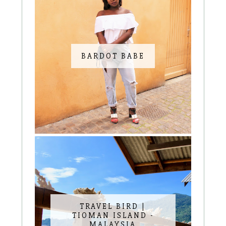
BARDOT BABE
TRAVEL BIRD |
TIOMAN ISLAND -
MALAYSIA