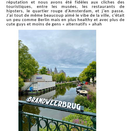
réputation et nous avons été fidèles aux cliches des
touristiques, entre les musées, les restaurants de
hipsters, le quartier rouge d’Amsterdam, et j’en passe.
J’ai tout de même beaucoup aimé le vibe de la ville, c’était
un peu comme Berlin mais en plus healthy et avec plus de
cute guys et moins de gens « alternatifs » ahah