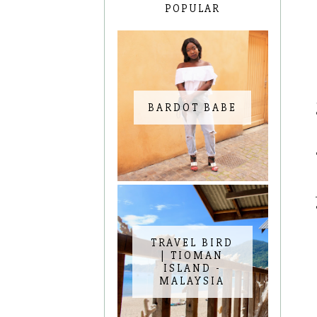
POPULAR
BARDOT BABE
TRAVEL BIRD
| TIOMAN
ISLAND -
MALAYSIA