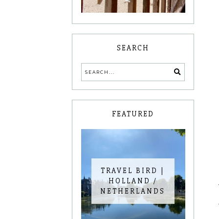
SEARCH
FEATURED
TRAVEL BIRD |
HOLLAND /
NETHERLANDS