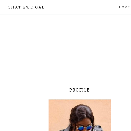
THAT EWE GAL
HOME
PROFILE