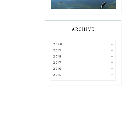
ARCHIVE
2020
2019
2018
2017
2016
2015