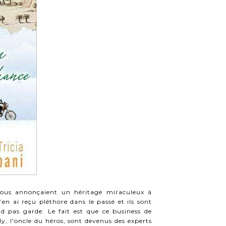
vous annonçaient un héritage miraculeux à
en ai reçu pléthore dans le passé et ils sont
nd pas garde.
Le fait est que ce business de
 l'oncle du héros, sont devenus des experts